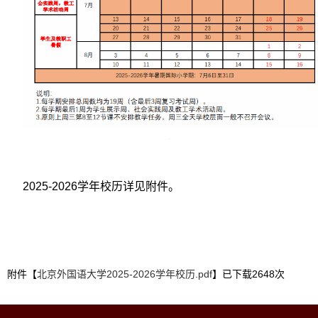
2025-2026学年校历
详见附件。
附件【
北京外国语大学2025-2026学年校历.pdf
】已下载
2648
次