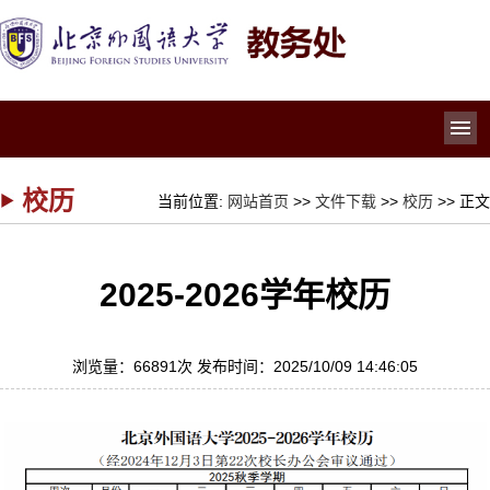
导
校历
当前位置:
网站首页
>>
文件下载
>>
校历
>> 正文
2025-2026学年校历
浏览量：
66891
次 发布时间：2025/10/09 14:46:05